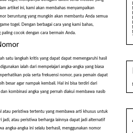
dalam artikel ini, kami akan membahas menyampaikan
nomor beruntung yang mungkin akan membantu Anda semua
me togel. Dengan berbagai cara yang kami bahas,
paling cocok dengan cara bermain Anda.
Nomor
h satu langkah kritis yang dapat dapat memengaruhi hasil
 digunakan ialah dari mempelajari angka-angka yang biasa
perhatikan pola serta frekuensi nomor, para pemain dapat
 besar agar nampak kembali. Hal ini bisa terdiri dari
ki dan kombinasi angka yang pernah diakui membawa nasib
l atau peristiwa tertentu yang membawa arti khusus untuk
 jadi, atau peristiwa berharga lainnya dapat jadi alternatif
wa angka-angka ini selalu berhasil, menggunakan nomor