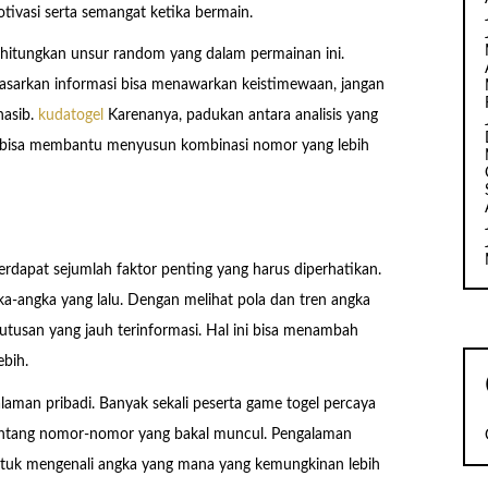
vasi serta semangat ketika bermain.
erhitungkan unsur random yang dalam permainan ini.
asarkan informasi bisa menawarkan keistimewaan, jangan
nasib.
kudatogel
Karenanya, padukan antara analisis yang
Ini bisa membantu menyusun kombinasi nomor yang lebih
erdapat sejumlah faktor penting yang harus diperhatikan.
gka-angka yang lalu. Dengan melihat pola dan tren angka
utusan yang jauh terinformasi. Hal ini bisa menambah
bih.
laman pribadi. Banyak sekali peserta game togel percaya
tentang nomor-nomor yang bakal muncul. Pengalaman
tuk mengenali angka yang mana yang kemungkinan lebih