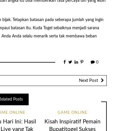
dari angka itu bisa memberikan rasa percaya diri yang lebih
n bijak. Tetapkan batasan pada seberapa jumlah yang ingin
paui batasan itu. Kuda Togel sebaiknya menjadi sarana
n Anda Anda selalu menarik serta tak membawa beban
0
Next Post
Related Posts
AME ONLINE
GAME ONLINE
Hari Ini: Hasil
Kisah Inspiratif Pemain
 Live yang Tak
Bupatitogel Sukses