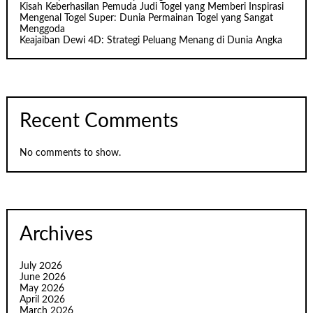
Kisah Keberhasilan Pemuda Judi Togel yang Memberi Inspirasi
Mengenal Togel Super: Dunia Permainan Togel yang Sangat
Menggoda
Keajaiban Dewi 4D: Strategi Peluang Menang di Dunia Angka
Recent Comments
No comments to show.
Archives
July 2026
June 2026
May 2026
April 2026
March 2026