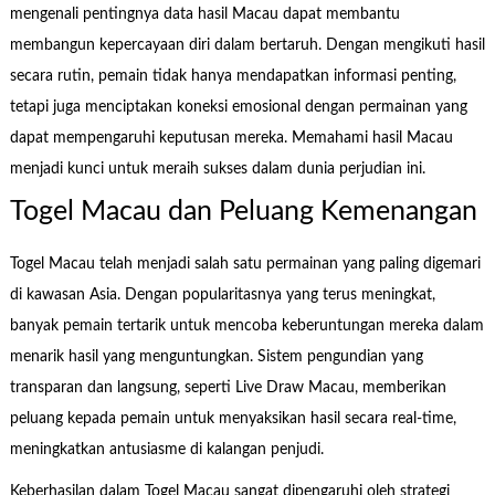
mengenali pentingnya data hasil Macau dapat membantu
membangun kepercayaan diri dalam bertaruh. Dengan mengikuti hasil
secara rutin, pemain tidak hanya mendapatkan informasi penting,
tetapi juga menciptakan koneksi emosional dengan permainan yang
dapat mempengaruhi keputusan mereka. Memahami hasil Macau
menjadi kunci untuk meraih sukses dalam dunia perjudian ini.
Togel Macau dan Peluang Kemenangan
Togel Macau telah menjadi salah satu permainan yang paling digemari
di kawasan Asia. Dengan popularitasnya yang terus meningkat,
banyak pemain tertarik untuk mencoba keberuntungan mereka dalam
menarik hasil yang menguntungkan. Sistem pengundian yang
transparan dan langsung, seperti Live Draw Macau, memberikan
peluang kepada pemain untuk menyaksikan hasil secara real-time,
meningkatkan antusiasme di kalangan penjudi.
Keberhasilan dalam Togel Macau sangat dipengaruhi oleh strategi