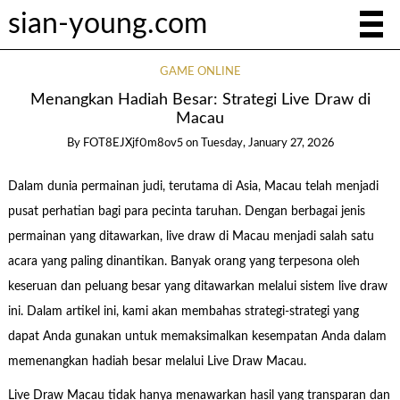
sian-young.com
GAME ONLINE
Menangkan Hadiah Besar: Strategi Live Draw di
Macau
By
FOT8EJXjf0m8ov5
on
Tuesday, January 27, 2026
Dalam dunia permainan judi, terutama di Asia, Macau telah menjadi
pusat perhatian bagi para pecinta taruhan. Dengan berbagai jenis
permainan yang ditawarkan, live draw di Macau menjadi salah satu
acara yang paling dinantikan. Banyak orang yang terpesona oleh
keseruan dan peluang besar yang ditawarkan melalui sistem live draw
ini. Dalam artikel ini, kami akan membahas strategi-strategi yang
dapat Anda gunakan untuk memaksimalkan kesempatan Anda dalam
memenangkan hadiah besar melalui Live Draw Macau.
Live Draw Macau tidak hanya menawarkan hasil yang transparan dan