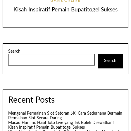
GAME ONLINE
Kisah Inspiratif Pemain Bupatitogel Sukses
Search
Search
Recent Posts
Mengenal Permainan Slot Setoran 5K: Cara Sederhana Bermain
Permainan Slot Secara Daring
Macau Hari Ini: Hasil Toto Live yang Tak Boleh Dilewatkan!
Kisah Inspiratif Pemain Bupatitogel Sukses