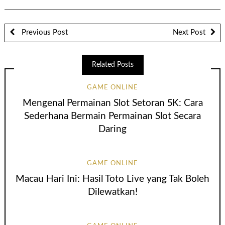
Previous Post
Next Post
Related Posts
GAME ONLINE
Mengenal Permainan Slot Setoran 5K: Cara
Sederhana Bermain Permainan Slot Secara
Daring
GAME ONLINE
Macau Hari Ini: Hasil Toto Live yang Tak Boleh
Dilewatkan!