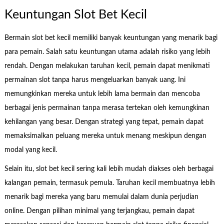
Keuntungan Slot Bet Kecil
Bermain slot bet kecil memiliki banyak keuntungan yang menarik bagi
para pemain. Salah satu keuntungan utama adalah risiko yang lebih
rendah. Dengan melakukan taruhan kecil, pemain dapat menikmati
permainan slot tanpa harus mengeluarkan banyak uang. Ini
memungkinkan mereka untuk lebih lama bermain dan mencoba
berbagai jenis permainan tanpa merasa tertekan oleh kemungkinan
kehilangan yang besar. Dengan strategi yang tepat, pemain dapat
memaksimalkan peluang mereka untuk menang meskipun dengan
modal yang kecil.
Selain itu, slot bet kecil sering kali lebih mudah diakses oleh berbagai
kalangan pemain, termasuk pemula. Taruhan kecil membuatnya lebih
menarik bagi mereka yang baru memulai dalam dunia perjudian
online. Dengan pilihan minimal yang terjangkau, pemain dapat