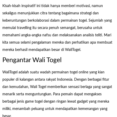
Kisah-kisah inspiratif ini tidak hanya memberi motivasi, namun
sekaligus menunjukkan citra tentang bagaimana strategi dan
keberuntungan berkolaborasi dalam permainan togel. Sejumlah yang
memulai travelling itu secara penuh semangat, berusaha untuk
memahami angka-angka nafsu dan melaksanakan analisis teliti. Mari
kita semua selami pengalaman mereka dan perhatikan apa membuat
mereka berhasil mendapatkan besar di WaliTogel.
Pengantar Wali Togel
WaliTogel adalah suatu wadah permainan togel online yang kian
populer di kalangan antara rakyat Indonesia. Dengan berbagai fitur
dan kemudahan, Wali Togel memberikan sensasi berlaga yang sangat
menarik serta menguntungkan. Para pemain dapat mengakses
berbagai jenis game togel dengan ringan lewat gadget yang mereka
miliki, menambah peluang untuk mendapatkan kemenangan yang
besar.