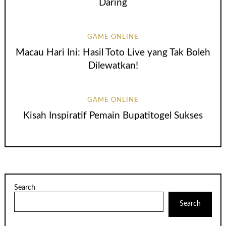
Daring
GAME ONLINE
Macau Hari Ini: Hasil Toto Live yang Tak Boleh
Dilewatkan!
GAME ONLINE
Kisah Inspiratif Pemain Bupatitogel Sukses
Search
Search