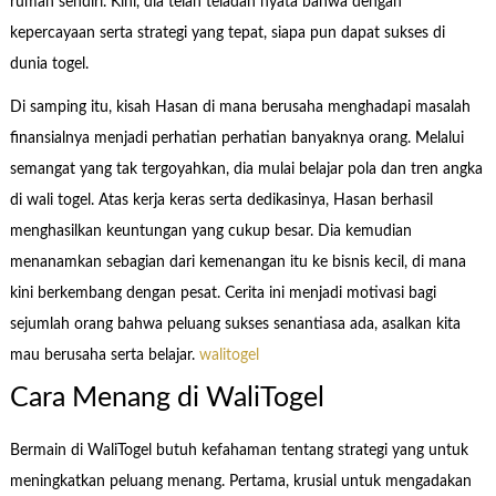
rumah sendiri. Kini, dia telah teladan nyata bahwa dengan
kepercayaan serta strategi yang tepat, siapa pun dapat sukses di
dunia togel.
Di samping itu, kisah Hasan di mana berusaha menghadapi masalah
finansialnya menjadi perhatian perhatian banyaknya orang. Melalui
semangat yang tak tergoyahkan, dia mulai belajar pola dan tren angka
di wali togel. Atas kerja keras serta dedikasinya, Hasan berhasil
menghasilkan keuntungan yang cukup besar. Dia kemudian
menanamkan sebagian dari kemenangan itu ke bisnis kecil, di mana
kini berkembang dengan pesat. Cerita ini menjadi motivasi bagi
sejumlah orang bahwa peluang sukses senantiasa ada, asalkan kita
mau berusaha serta belajar.
walitogel
Cara Menang di WaliTogel
Bermain di WaliTogel butuh kefahaman tentang strategi yang untuk
meningkatkan peluang menang. Pertama, krusial untuk mengadakan