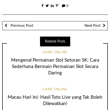
0
Previous Post
Next Post
Related Posts
GAME ONLINE
Mengenal Permainan Slot Setoran 5K: Cara
Sederhana Bermain Permainan Slot Secara
Daring
GAME ONLINE
Macau Hari Ini: Hasil Toto Live yang Tak Boleh
Dilewatkan!