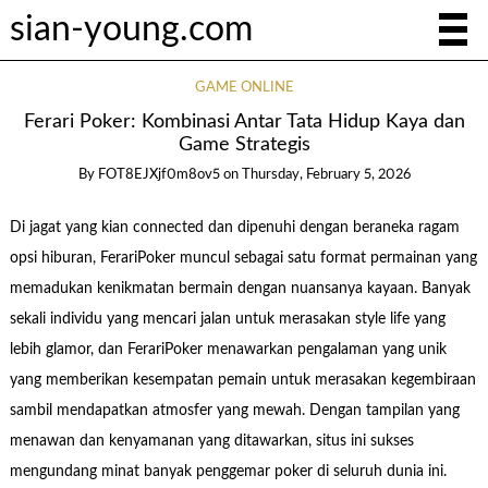
sian-young.com
GAME ONLINE
Ferari Poker: Kombinasi Antar Tata Hidup Kaya dan
Game Strategis
By
FOT8EJXjf0m8ov5
on
Thursday, February 5, 2026
Di jagat yang kian connected dan dipenuhi dengan beraneka ragam
opsi hiburan, FerariPoker muncul sebagai satu format permainan yang
memadukan kenikmatan bermain dengan nuansanya kayaan. Banyak
sekali individu yang mencari jalan untuk merasakan style life yang
lebih glamor, dan FerariPoker menawarkan pengalaman yang unik
yang memberikan kesempatan pemain untuk merasakan kegembiraan
sambil mendapatkan atmosfer yang mewah. Dengan tampilan yang
menawan dan kenyamanan yang ditawarkan, situs ini sukses
mengundang minat banyak penggemar poker di seluruh dunia ini.