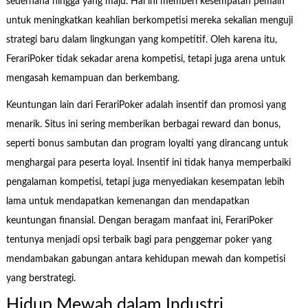
sederhana hingga yang maju. Hal ini memberi kesempatan pemain
untuk meningkatkan keahlian berkompetisi mereka sekalian menguji
strategi baru dalam lingkungan yang kompetitif. Oleh karena itu,
FerariPoker tidak sekadar arena kompetisi, tetapi juga arena untuk
mengasah kemampuan dan berkembang.
Keuntungan lain dari FerariPoker adalah insentif dan promosi yang
menarik. Situs ini sering memberikan berbagai reward dan bonus,
seperti bonus sambutan dan program loyalti yang dirancang untuk
menghargai para peserta loyal. Insentif ini tidak hanya memperbaiki
pengalaman kompetisi, tetapi juga menyediakan kesempatan lebih
lama untuk mendapatkan kemenangan dan mendapatkan
keuntungan finansial. Dengan beragam manfaat ini, FerariPoker
tentunya menjadi opsi terbaik bagi para penggemar poker yang
mendambakan gabungan antara kehidupan mewah dan kompetisi
yang berstrategi.
Hidup Mewah dalam Industri