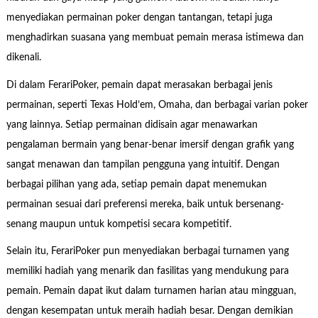
menyediakan permainan poker dengan tantangan, tetapi juga
menghadirkan suasana yang membuat pemain merasa istimewa dan
dikenali.
Di dalam FerariPoker, pemain dapat merasakan berbagai jenis
permainan, seperti Texas Hold’em, Omaha, dan berbagai varian poker
yang lainnya. Setiap permainan didisain agar menawarkan
pengalaman bermain yang benar-benar imersif dengan grafik yang
sangat menawan dan tampilan pengguna yang intuitif. Dengan
berbagai pilihan yang ada, setiap pemain dapat menemukan
permainan sesuai dari preferensi mereka, baik untuk bersenang-
senang maupun untuk kompetisi secara kompetitif.
Selain itu, FerariPoker pun menyediakan berbagai turnamen yang
memiliki hadiah yang menarik dan fasilitas yang mendukung para
pemain. Pemain dapat ikut dalam turnamen harian atau mingguan,
dengan kesempatan untuk meraih hadiah besar. Dengan demikian