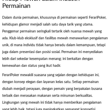
Permainan
Dalam dunia permainan, khususnya di permainan seperti FerariPoker,
kehidupan glamor menjadi salah satu daya tarik yang utama.
Penggemar permainan seringkali tertarik oleh nuansa mewah yang
ada. Klub-klub eksklusif dan fasilitas mewah menawarkan pengalaman
unik, di mana individu tidak hanya beradu dalam kemampuan, tetapi
juga dalam presentasi dan posisi sosial. Permainan ini menyediakan
lebih dari sekedar kesempatan menang; ini berkaitan dengan
kemewahan dan status yang ikut hadir.
FerariPoker mewakili suasana yang sejalan dengan kehidupan ini,
dengan konsep elegan dan layanan kelas satu. Setiap permainan
diubah menjadi perayaan, dengan pemain yang berpakaian busana
terbaik dan merasakan makanan serta minuman berkualitas.
Lingkungan yang mewah ini tidak hanya memberikan pengalaman
yang lebih baik, tetapi juga meningkatkan semangat kompetisi.