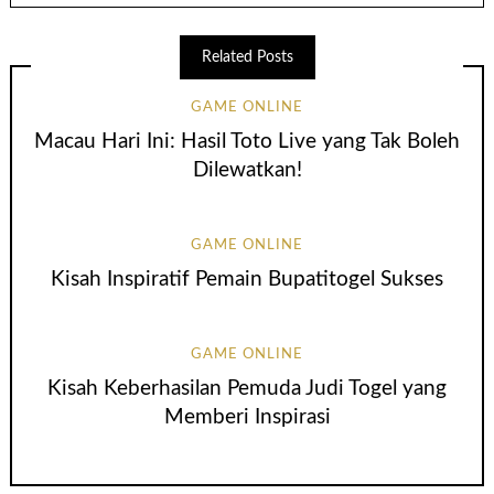
Related Posts
GAME ONLINE
Macau Hari Ini: Hasil Toto Live yang Tak Boleh
Dilewatkan!
GAME ONLINE
Kisah Inspiratif Pemain Bupatitogel Sukses
GAME ONLINE
Kisah Keberhasilan Pemuda Judi Togel yang
Memberi Inspirasi