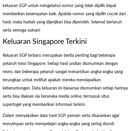
keluaran SGP untuk mengetahui nomor yang telah dipilih dapat
memberikan kesempatan baik. Apabila nomor yang dipilih cocok dari
hasil, maka hadiah yang dijanjikan bisa diperoleh. Selamat bertaruh
serta semoga sukses!
Keluaran Singapore Terkini
Keluaran SGP terbaru merupakan berita penting bagi beberapa
petaruh lotto Singapore. Setiap hasil undian diumumkan dengan
resmi, dan beberapa petaruh sangat menantikan angka-angka yang
terungkap untuk melihat apakah mereka mendapatkan
keberuntungan. Data keluaran ini biasanya diumumkan setiap harinya
serta bisa diakses via beraneka media online, termasuk situs
supertogel yang memberikan informasi terkini.
Dalam menyaksikan data hasil SGP, pemain serta disarankan agar
menyimpan serta mempelajari angka-angka yang sering diundi.