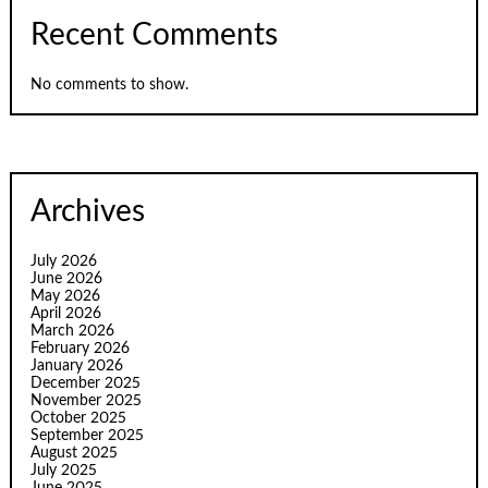
Recent Comments
No comments to show.
Archives
July 2026
June 2026
May 2026
April 2026
March 2026
February 2026
January 2026
December 2025
November 2025
October 2025
September 2025
August 2025
July 2025
June 2025