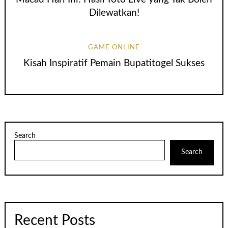
Dilewatkan!
GAME ONLINE
Kisah Inspiratif Pemain Bupatitogel Sukses
Search
Search
Recent Posts