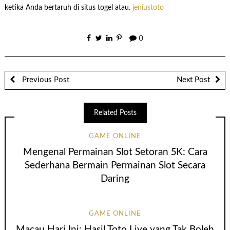
ketika Anda bertaruh di situs togel atau.
jeniustoto
0
Previous Post
Next Post
Related Posts
GAME ONLINE
Mengenal Permainan Slot Setoran 5K: Cara
Sederhana Bermain Permainan Slot Secara
Daring
GAME ONLINE
Macau Hari Ini: Hasil Toto Live yang Tak Boleh