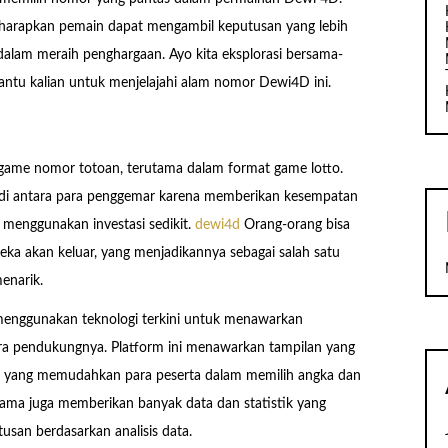
diharapkan pemain dapat mengambil keputusan yang lebih
lam meraih penghargaan. Ayo kita eksplorasi bersama-
tu kalian untuk menjelajahi alam nomor Dewi4D ini.
ame nomor totoan, terutama dalam format game lotto.
al di antara para penggemar karena memberikan kesempatan
menggunakan investasi sedikit.
dewi4d
Orang-orang bisa
a akan keluar, yang menjadikannya sebagai salah satu
enarik.
enggunakan teknologi terkini untuk menawarkan
para pendukungnya. Platform ini menawarkan tampilan yang
 yang memudahkan para peserta dalam memilih angka dan
ama juga memberikan banyak data dan statistik yang
san berdasarkan analisis data.