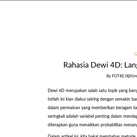
G
Rahasia Dewi 4D: La
By
FOT8EJXjf0
Dewi 4D merupakan salah satu topik yang bany
Istilah ini kian diakui seiring dengan semakin
dalam permainan yang memberikan beragam ta
seringkali adalah variabel penting dalam mendap
diterapkan guna menaikkan probabilitas menan
Dalam artikel ini, kita bakal membahas metod