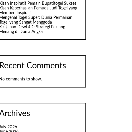
Kisah Inspiratif Pemain Bupatitogel Sukses
Kisah Keberhasilan Pemuda Judi Togel yang
Memberi Inspirasi
Mengenal Togel Super: Dunia Permainan
Togel yang Sangat Menggoda
Keajaiban Dewi 4D: Strategi Peluang
Menang di Dunia Angka
Recent Comments
No comments to show.
Archives
July 2026
June 2026