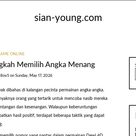
sian-young.com
AME ONLINE
ngkah Memilih Angka Menang
m8ov5
on
Sunday, May 17, 2026
ak dibahas di kalangan pecinta permainan angka-angka.
 banyaknya orang yang tertarik untuk mencoba nasib mereka
ntangan dan kesenangan. Walaupun keberuntungan
atkan hasil positif, terdapat beberapa taktik yang dapat
g.
e memilih nomor yang pantas dalam permainan Dewi 4D.