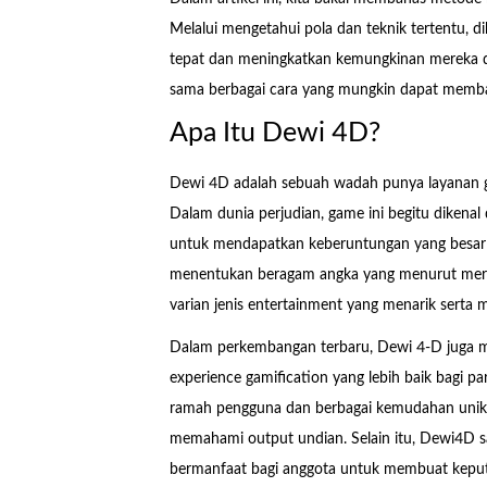
Melalui mengetahui pola dan teknik tertentu, 
tepat dan meningkatkan kemungkinan mereka da
sama berbagai cara yang mungkin dapat memban
Apa Itu Dewi 4D?
Dewi 4D adalah sebuah wadah punya layanan g
Dalam dunia perjudian, game ini begitu diken
untuk mendapatkan keberuntungan yang besar 
menentukan beragam angka yang menurut merek
varian jenis entertainment yang menarik serta m
Dalam perkembangan terbaru, Dewi 4-D juga m
experience gamification yang lebih baik bagi 
ramah pengguna dan berbagai kemudahan unik
memahami output undian. Selain itu, Dewi4D s
bermanfaat bagi anggota untuk membuat keputu