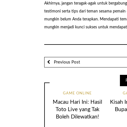
Akhirnya, jangan teragak-agak untuk bergabun
testimoni serta tips dari teman sesama pemai
mungkin belum Anda terapkan. Mendapati te
mungkin menjadi kunci sukses untuk mendapa
Previous Post
GAME ONLINE
G
Macau Hari Ini: Hasil
Kisah I
Toto Live yang Tak
Bupa
Boleh Dilewatkan!