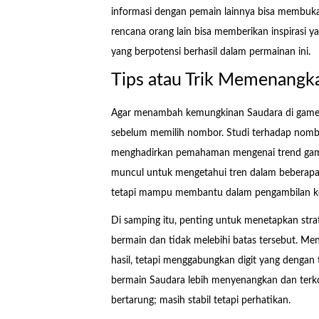
informasi dengan pemain lainnya bisa membuk
rencana orang lain bisa memberikan inspiras
yang berpotensi berhasil dalam permainan ini.
Tips atau Trik Memenang
Agar menambah kemungkinan Saudara di game D
sebelum memilih nombor. Studi terhadap nombo
menghadirkan pemahaman mengenai trend gam
muncul untuk mengetahui tren dalam beberapa 
tetapi mampu membantu dalam pengambilan kep
Di samping itu, penting untuk menetapkan strat
bermain dan tidak melebihi batas tersebut. M
hasil, tetapi menggabungkan digit yang deng
bermain Saudara lebih menyenangkan dan terko
bertarung; masih stabil tetapi perhatikan.