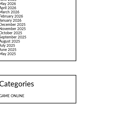
May 2026
April 2026
March 2026
February 2026
January 2026
December 2025
November 2025
October 2025
September 2025
August 2025
July 2025
June 2025
May 2025
Categories
GAME ONLINE