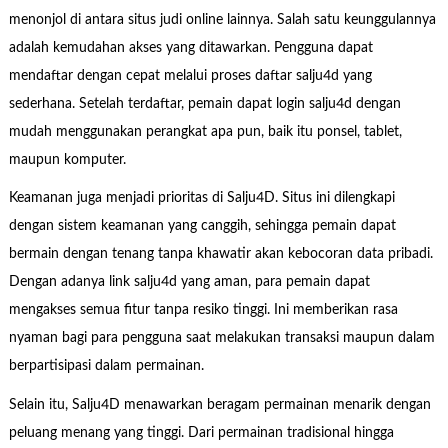
menonjol di antara situs judi online lainnya. Salah satu keunggulannya
adalah kemudahan akses yang ditawarkan. Pengguna dapat
mendaftar dengan cepat melalui proses daftar salju4d yang
sederhana. Setelah terdaftar, pemain dapat login salju4d dengan
mudah menggunakan perangkat apa pun, baik itu ponsel, tablet,
maupun komputer.
Keamanan juga menjadi prioritas di Salju4D. Situs ini dilengkapi
dengan sistem keamanan yang canggih, sehingga pemain dapat
bermain dengan tenang tanpa khawatir akan kebocoran data pribadi.
Dengan adanya link salju4d yang aman, para pemain dapat
mengakses semua fitur tanpa resiko tinggi. Ini memberikan rasa
nyaman bagi para pengguna saat melakukan transaksi maupun dalam
berpartisipasi dalam permainan.
Selain itu, Salju4D menawarkan beragam permainan menarik dengan
peluang menang yang tinggi. Dari permainan tradisional hingga