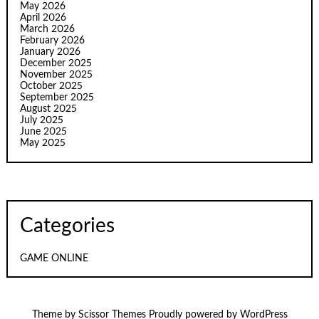
May 2026
April 2026
March 2026
February 2026
January 2026
December 2025
November 2025
October 2025
September 2025
August 2025
July 2025
June 2025
May 2025
Categories
GAME ONLINE
Theme by
Scissor Themes
Proudly powered by
WordPress