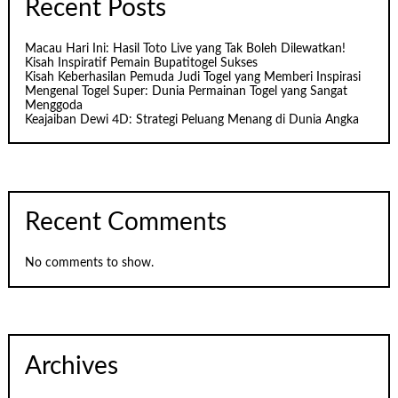
Recent Posts
Macau Hari Ini: Hasil Toto Live yang Tak Boleh Dilewatkan!
Kisah Inspiratif Pemain Bupatitogel Sukses
Kisah Keberhasilan Pemuda Judi Togel yang Memberi Inspirasi
Mengenal Togel Super: Dunia Permainan Togel yang Sangat
Menggoda
Keajaiban Dewi 4D: Strategi Peluang Menang di Dunia Angka
Recent Comments
No comments to show.
Archives