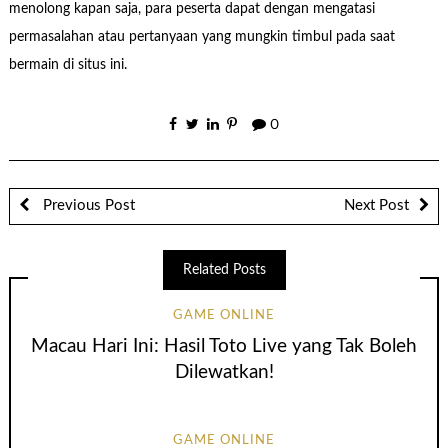
menolong kapan saja, para peserta dapat dengan mengatasi
permasalahan atau pertanyaan yang mungkin timbul pada saat
bermain di situs ini.
0
Previous Post
Next Post
Related Posts
GAME ONLINE
Macau Hari Ini: Hasil Toto Live yang Tak Boleh
Dilewatkan!
GAME ONLINE