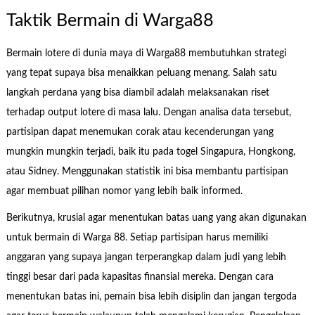
Taktik Bermain di Warga88
Bermain lotere di dunia maya di Warga88 membutuhkan strategi
yang tepat supaya bisa menaikkan peluang menang. Salah satu
langkah perdana yang bisa diambil adalah melaksanakan riset
terhadap output lotere di masa lalu. Dengan analisa data tersebut,
partisipan dapat menemukan corak atau kecenderungan yang
mungkin mungkin terjadi, baik itu pada togel Singapura, Hongkong,
atau Sidney. Menggunakan statistik ini bisa membantu partisipan
agar membuat pilihan nomor yang lebih baik informed.
Berikutnya, krusial agar menentukan batas uang yang akan digunakan
untuk bermain di Warga 88. Setiap partisipan harus memiliki
anggaran yang supaya jangan terperangkap dalam judi yang lebih
tinggi besar dari pada kapasitas finansial mereka. Dengan cara
menentukan batas ini, pemain bisa lebih disiplin dan jangan tergoda