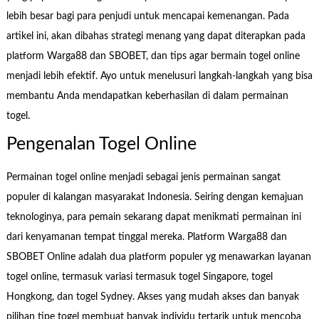
lebih besar bagi para penjudi untuk mencapai kemenangan. Pada
artikel ini, akan dibahas strategi menang yang dapat diterapkan pada
platform Warga88 dan SBOBET, dan tips agar bermain togel online
menjadi lebih efektif. Ayo untuk menelusuri langkah-langkah yang bisa
membantu Anda mendapatkan keberhasilan di dalam permainan
togel.
Pengenalan Togel Online
Permainan togel online menjadi sebagai jenis permainan sangat
populer di kalangan masyarakat Indonesia. Seiring dengan kemajuan
teknologinya, para pemain sekarang dapat menikmati permainan ini
dari kenyamanan tempat tinggal mereka. Platform Warga88 dan
SBOBET Online adalah dua platform populer yg menawarkan layanan
togel online, termasuk variasi termasuk togel Singapore, togel
Hongkong, dan togel Sydney. Akses yang mudah akses dan banyak
pilihan tipe togel membuat banyak individu tertarik untuk mencoba