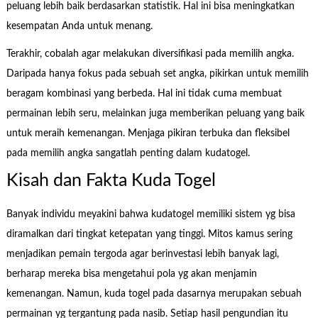
peluang lebih baik berdasarkan statistik. Hal ini bisa meningkatkan
kesempatan Anda untuk menang.
Terakhir, cobalah agar melakukan diversifikasi pada memilih angka.
Daripada hanya fokus pada sebuah set angka, pikirkan untuk memilih
beragam kombinasi yang berbeda. Hal ini tidak cuma membuat
permainan lebih seru, melainkan juga memberikan peluang yang baik
untuk meraih kemenangan. Menjaga pikiran terbuka dan fleksibel
pada memilih angka sangatlah penting dalam kudatogel.
Kisah dan Fakta Kuda Togel
Banyak individu meyakini bahwa kudatogel memiliki sistem yg bisa
diramalkan dari tingkat ketepatan yang tinggi. Mitos kamus sering
menjadikan pemain tergoda agar berinvestasi lebih banyak lagi,
berharap mereka bisa mengetahui pola yg akan menjamin
kemenangan. Namun, kuda togel pada dasarnya merupakan sebuah
permainan yg tergantung pada nasib. Setiap hasil pengundian itu