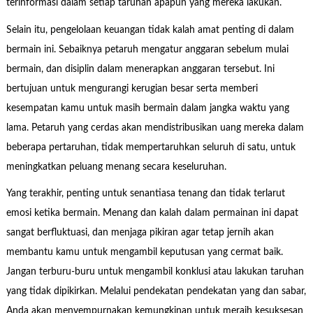
terinformasi dalam setiap taruhan apapun yang mereka lakukan.
Selain itu, pengelolaan keuangan tidak kalah amat penting di dalam
bermain ini. Sebaiknya petaruh mengatur anggaran sebelum mulai
bermain, dan disiplin dalam menerapkan anggaran tersebut. Ini
bertujuan untuk mengurangi kerugian besar serta memberi
kesempatan kamu untuk masih bermain dalam jangka waktu yang
lama. Petaruh yang cerdas akan mendistribusikan uang mereka dalam
beberapa pertaruhan, tidak mempertaruhkan seluruh di satu, untuk
meningkatkan peluang menang secara keseluruhan.
Yang terakhir, penting untuk senantiasa tenang dan tidak terlarut
emosi ketika bermain. Menang dan kalah dalam permainan ini dapat
sangat berfluktuasi, dan menjaga pikiran agar tetap jernih akan
membantu kamu untuk mengambil keputusan yang cermat baik.
Jangan terburu-buru untuk mengambil konklusi atau lakukan taruhan
yang tidak dipikirkan. Melalui pendekatan pendekatan yang dan sabar,
Anda akan menyempurnakan kemungkinan untuk meraih kesuksesan